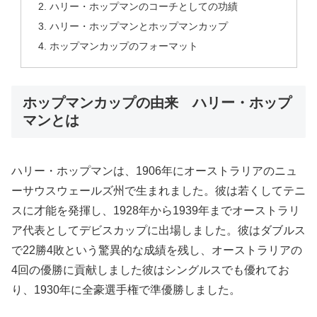
ハリー・ホップマンのコーチとしての功績
ハリー・ホップマンとホップマンカップ
ホップマンカップのフォーマット
ホップマンカップの由来 ハリー・ホップ
マンとは
ハリー・ホップマンは、1906年にオーストラリアのニュ
ーサウスウェールズ州で生まれました。彼は若くしてテニ
スに才能を発揮し、1928年から1939年までオーストラリ
ア代表としてデビスカップに出場しました。彼はダブルス
で22勝4敗という驚異的な成績を残し、オーストラリアの
4回の優勝に貢献しました彼はシングルスでも優れてお
り、1930年に全豪選手権で準優勝しました。