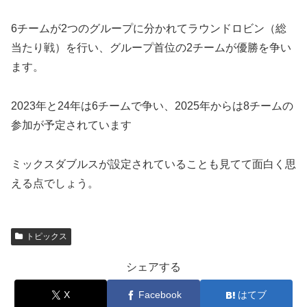
6チームが2つのグループに分かれてラウンドロビン（総
当たり戦）を行い、グループ首位の2チームが優勝を争い
ます。
2023年と24年は6チームで争い、2025年からは8チームの
参加が予定されています
ミックスダブルスが設定されていることも見てて面白く思
える点でしょう。
トピックス
シェアする
X
Facebook
はてブ