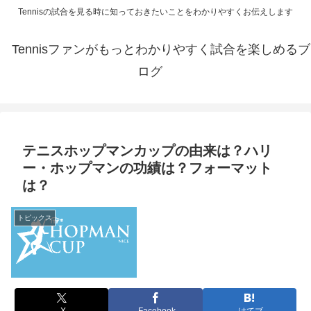
Tennisの試合を見る時に知っておきたいことをわかりやすくお伝えします
Tennisファンがもっとわかりやすく試合を楽しめるブ
ログ
テニスホップマンカップの由来は？ハリ
ー・ホップマンの功績は？フォーマット
は？
トピックス