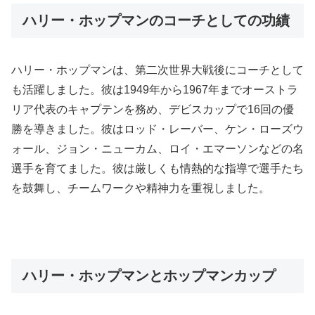
ハリー・ホップマンのコーチとしての功績
ハリー・ホップマンは、第二次世界大戦後にコーチとして
も活躍しました。彼は1949年から1967年までオーストラ
リア代表のキャプテンを務め、デビスカップで16回の優
勝を導きました。彼はロッド・レーバー、ケン・ローズウ
ォール、ジョン・ニューカム、ロイ・エマーソンなどの名
選手を育てました。彼は厳しくも情熱的な指導で選手たち
を鼓舞し、チームワークや精神力を重視しました。
ハリー・ホップマンとホップマンカップ