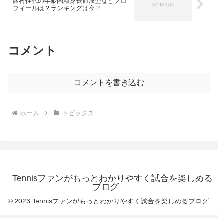
西村佳代の年齢国籍身長血液型などプロ
フィールは？ランキングは今？
コメント
コメントを書き込む
ホーム
トピックス
Tennisファンがもっとわかりやすく試合を楽しめる
ブログ
© 2023 Tennisファンがもっとわかりやすく試合を楽しめるブログ.