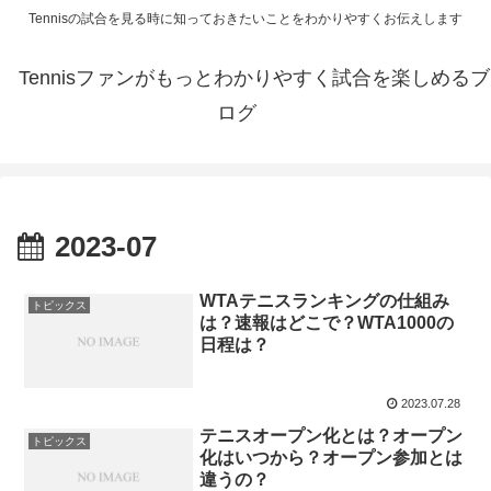
Tennisの試合を見る時に知っておきたいことをわかりやすくお伝えします
Tennisファンがもっとわかりやすく試合を楽しめるブ
ログ
2023-07
WTAテニスランキングの仕組み
トピックス
は？速報はどこで？WTA1000の
日程は？
2023.07.28
テニスオープン化とは？オープン
トピックス
化はいつから？オープン参加とは
違うの？