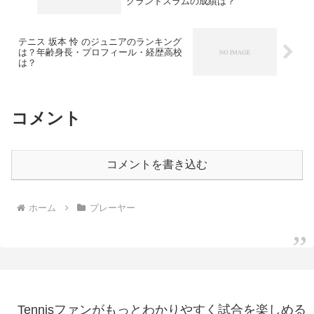
グランドスラムの成績は？
テニス 坂本 怜 のジュニアのランキング
は？年齢身長・プロフィール・経歴高校
は？
コメント
コメントを書き込む
ホーム
プレーヤー
Tennisファンがもっとわかりやすく試合を楽しめる