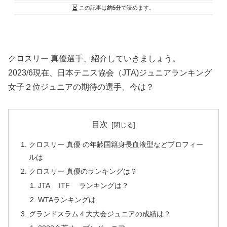
この記事は
約5分
で読めます。
クロスリー 真優選手、紹介していきましょう。
2023/6現在、日本テニス協会（JTA)ジュニアランキング
女子２位ジュニアの期待の選手、今は？
目次
クロスリー 真優 の年齢国籍身長血液型などプロフィー
ルは
クロスリー 真優のランキングは？
JTA ITF ランキングは？
WTAランキングは
グランドスラム４大大会ジュニアの成績は？