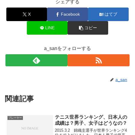
シェアする
X
Facebook
はてブ
LINE
コピー
a_sanをフォローする
a_san
関連記事
テニス世界ランキング、日本人の
プレーヤー
成績は？男子、女子はどうなの？
2015.3.2 錦織圭選手が世界ランキング4