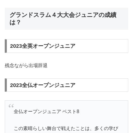
グランドスラム４大大会ジュニアの成績
は？
2023全英オープンジュニア
残念ながら出場辞退
2023全仏オープンジュニア
全仏オープンジュニア ベスト8
この素晴らしい舞台で戦えたことは、多くの学び