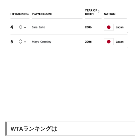
WTAランキングは