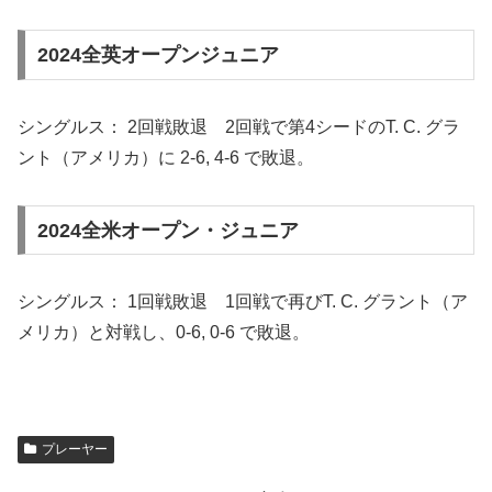
2024全英オープンジュニア
シングルス： 2回戦敗退 2回戦で第4シードのT. C. グラ
ント（アメリカ）に 2-6, 4-6 で敗退。
2024全米オープン・ジュニア
シングルス： 1回戦敗退 1回戦で再びT. C. グラント（ア
メリカ）と対戦し、0-6, 0-6 で敗退。
プレーヤー