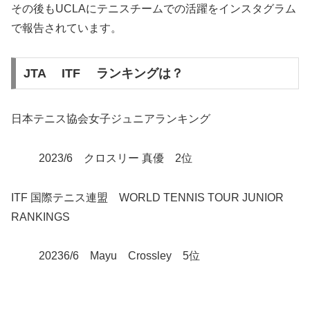
その後もUCLAにテニスチームでの活躍をインスタグラム
で報告されています。
JTA ITF ランキングは？
日本テニス協会女子ジュニアランキング
2023/6 クロスリー 真優 2位
ITF 国際テニス連盟 WORLD TENNIS TOUR JUNIOR
RANKINGS
20236/6 Mayu Crossley 5位