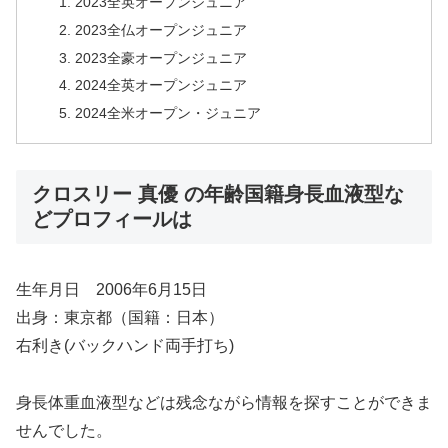
2023全英オープンジュニア
2023全仏オープンジュニア
2023全豪オープンジュニア
2024全英オープンジュニア
2024全米オープン・ジュニア
クロスリー 真優 の年齢国籍身長血液型な
どプロフィールは
生年月日 2006年6月15日
出身：東京都（国籍：日本）
右利き(バックハンド両手打ち)
身長体重血液型などは残念ながら情報を探すことができま
せんでした。