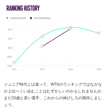
ジュニア時代とは違って、WTAのランキングではなかな
か上位へくい込むことはむずかしいのかもしれませんが、
まだ20歳と若い選手、これからの伸びしろの期待しまし
ょう。