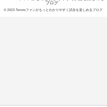
ブログ
© 2023 Tennisファンがもっとわかりやすく試合を楽しめるブログ.