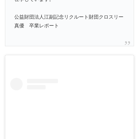
公益財団法人江副記念リクルート財団クロスリー
真優 卒業レポート