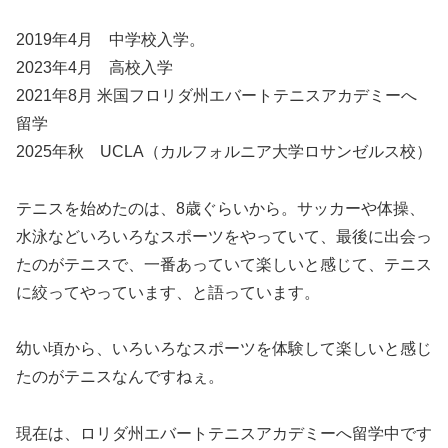
2019年4月 中学校入学。
2023年4月 高校入学
2021年8月 米国フロリダ州エバートテニスアカデミーへ
留学
2025年秋 UCLA（カルフォルニア大学ロサンゼルス校）
テニスを始めたのは、8歳ぐらいから。サッカーや体操、
水泳などいろいろなスポーツをやっていて、最後に出会っ
たのがテニスで、一番あっていて楽しいと感じて、テニス
に絞ってやっています、と語っています。
幼い頃から、いろいろなスポーツを体験して楽しいと感じ
たのがテニスなんですねぇ。
現在は、ロリダ州エバートテニスアカデミーへ留学中です